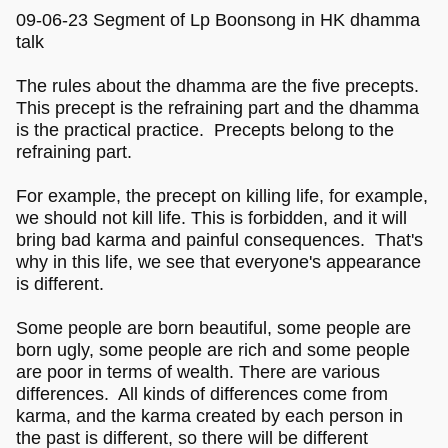
09-06-23 Segment of Lp Boonsong in HK dhamma
talk
The rules about the dhamma are the five precepts.
This precept is the refraining part and the dhamma
is the practical practice. Precepts belong to the
refraining part.
For example, the precept on killing life, for example,
we should not kill life. This is forbidden, and it will
bring bad karma and painful consequences. That's
why in this life, we see that everyone's appearance
is different.
Some people are born beautiful, some people are
born ugly, some people are rich and some people
are poor in terms of wealth. There are various
differences. All kinds of differences come from
karma, and the karma created by each person in
the past is different, so there will be different