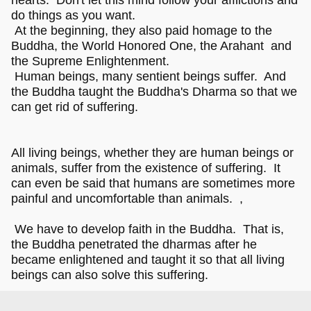
hearts. Don't let this mind follow your afflictions and
do things as you want.
At the beginning, they also paid homage to the
Buddha, the World Honored One, the Arahant and
the Supreme Enlightenment.
Human beings, many sentient beings suffer. And
the Buddha taught the Buddha's Dharma so that we
can get rid of suffering.
All living beings, whether they are human beings or
animals, suffer from the existence of suffering. It
can even be said that humans are sometimes more
painful and uncomfortable than animals. ,
We have to develop faith in the Buddha. That is,
the Buddha penetrated the dharmas after he
became enlightened and taught it so that all living
beings can also solve this suffering.