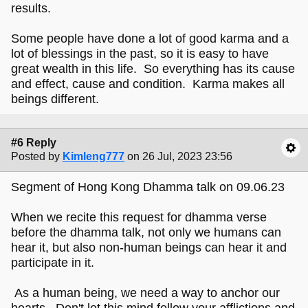
results.
Some people have done a lot of good karma and a
lot of blessings in the past, so it is easy to have
great wealth in this life. So everything has its cause
and effect, cause and condition. Karma makes all
beings different.
#6 Reply
Posted by
Kimleng777
on 26 Jul, 2023 23:56
Segment of Hong Kong Dhamma talk on 09.06.23
When we recite this request for dhamma verse
before the dhamma talk, not only we humans can
hear it, but also non-human beings can hear it and
participate in it.
As a human being, we need a way to anchor our