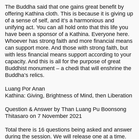
The Buddha said that one gains great benefit by
offering Kathina cloth. This is because it is giving up
of a sense of self, and it’s a harmonious and
unifying act. You can all hold onto that this life you
have been a sponsor of a Kathina. Everyone here.
Whoever has strong faith and more financial means
can support more. And those with strong faith, but
with less financial means support according to your
capacity. And this is all for the purpose of great
Buddhist monument – a chedi that will enshrine the
Buddha’s relics.
Luang Por Anan
Kathina: Giving, Brightness of Mind, then Liberation
Question & Answer by Than Luang Pu Boonsong
Thitasaro on 7 November 2021
Total there is 16 questions being asked and answer
during the session. We will release one at a time.